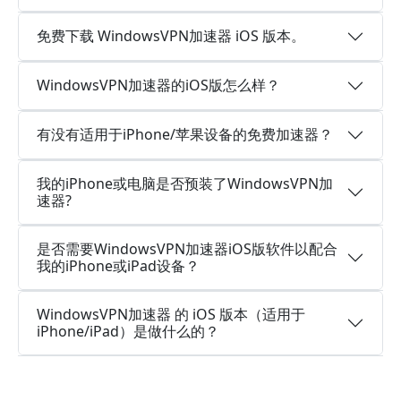
免费下载 WindowsVPN加速器 iOS 版本。
WindowsVPN加速器的iOS版怎么样？
有没有适用于iPhone/苹果设备的免费加速器？
我的iPhone或电脑是否预装了WindowsVPN加
速器?
是否需要WindowsVPN加速器iOS版软件以配合
我的iPhone或iPad设备？
WindowsVPN加速器 的 iOS 版本（适用于
iPhone/iPad）是做什么的？