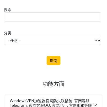
搜索
分类
功能方面
WindowsVPN加速器官网防失联措施: 官网客服
Telegram, 官网客服QQ, 官网地址, 官网邮箱等联