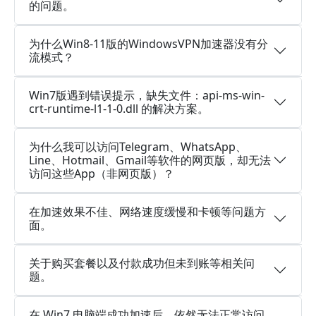
的问题。
为什么Win8-11版的WindowsVPN加速器没有分
流模式？
Win7版遇到错误提示，缺失文件：api-ms-win-
crt-runtime-l1-1-0.dll 的解决方案。
为什么我可以访问Telegram、WhatsApp、
Line、Hotmail、Gmail等软件的网页版，却无法
访问这些App（非网页版）？
在加速效果不佳、网络速度缓慢和卡顿等问题方
面。
关于购买套餐以及付款成功但未到账等相关问
题。
在 Win7 电脑端成功加速后，依然无法正常访问