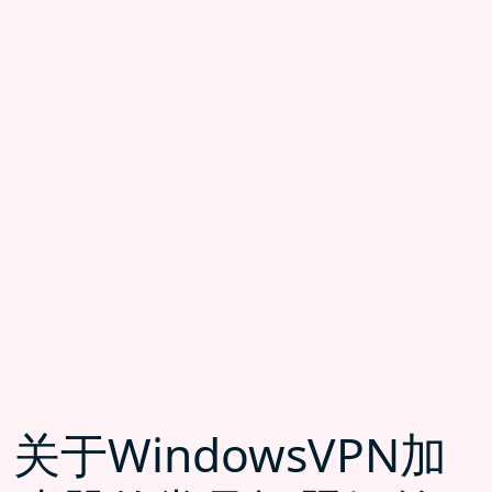
关于WindowsVPN加