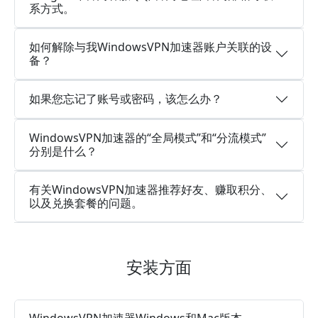
系方式。
如何解除与我WindowsVPN加速器账户关联的设
备？
如果您忘记了账号或密码，该怎么办？
WindowsVPN加速器的“全局模式”和“分流模式”
分别是什么？
有关WindowsVPN加速器推荐好友、赚取积分、
以及兑换套餐的问题。
安装方面
WindowsVPN加速器Windows和Mac版本