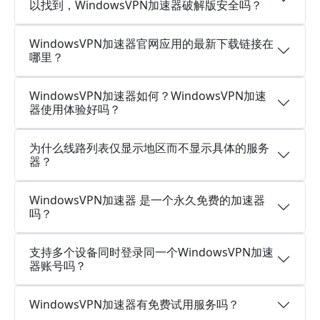
以找到，WindowsVPN加速器破解版安全吗？
WindowsVPN加速器官网应用的最新下载链接在
哪里？
WindowsVPN加速器如何？WindowsVPN加速
器使用体验好吗？
为什么线路列表仅显示地区而不显示具体的服务
器？
WindowsVPN加速器 是一个永久免费的加速器
吗？
支持多个设备同时登录同一个WindowsVPN加速
器账号吗？
WindowsVPN加速器有免费试用服务吗？