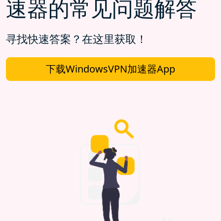
速器的常见问题解答
寻找快速答案？在这里获取！
下载WindowsVPN加速器App