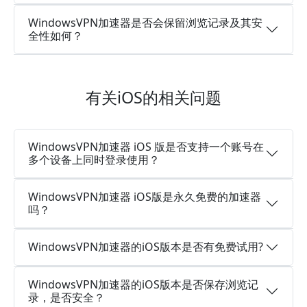
WindowsVPN加速器是否会保留浏览记录及其安
全性如何？
有关iOS的相关问题
WindowsVPN加速器 iOS 版是否支持一个账号在
多个设备上同时登录使用？
WindowsVPN加速器 iOS版是永久免费的加速器
吗？
WindowsVPN加速器的iOS版本是否有免费试用?
WindowsVPN加速器的iOS版本是否保存浏览记
录，是否安全？