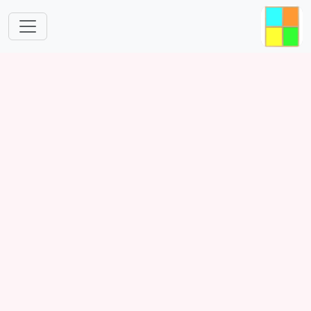
跳转到主要内容