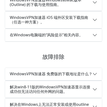
(Outline) 的下载与使用指南。
WindowsVPN加速器 iOS 端外区安装下载指南
（任选一种方案）。
在Windows电脑端的“风险提示”相关内容。
故障排除
WindowsVPN加速器 免费版的下载地址是什么？
解决win8-11版的WindowsVPN加速器显示连接
成功但无法访问任何外网的问题。
解决在Windows上无法正常安装或使用outline