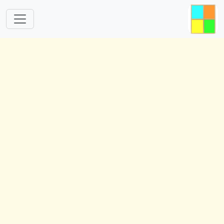
跳转到主要内容