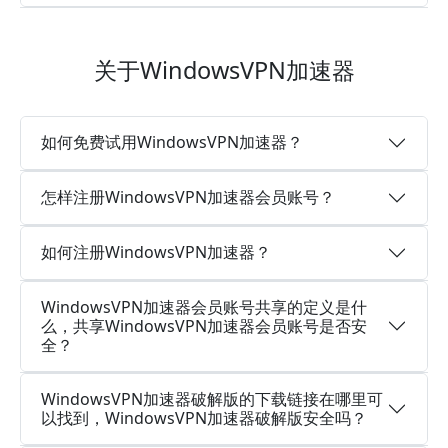
关于WindowsVPN加速器
如何免费试用WindowsVPN加速器？
怎样注册WindowsVPN加速器会员账号？
如何注册WindowsVPN加速器？
WindowsVPN加速器会员账号共享的定义是什
么，共享WindowsVPN加速器会员账号是否安
全？
WindowsVPN加速器破解版的下载链接在哪里可
以找到，WindowsVPN加速器破解版安全吗？