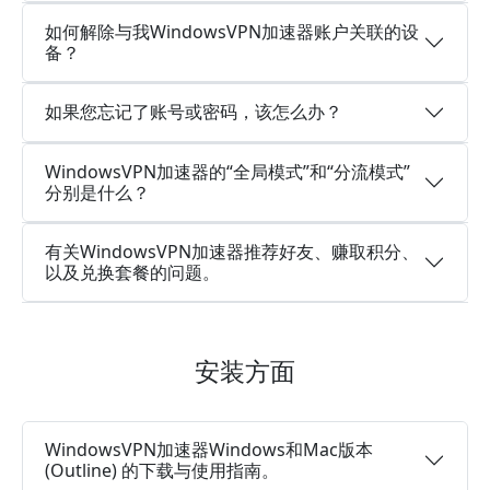
如何解除与我WindowsVPN加速器账户关联的设
备？
如果您忘记了账号或密码，该怎么办？
WindowsVPN加速器的“全局模式”和“分流模式”
分别是什么？
有关WindowsVPN加速器推荐好友、赚取积分、
以及兑换套餐的问题。
安装方面
WindowsVPN加速器Windows和Mac版本
(Outline) 的下载与使用指南。