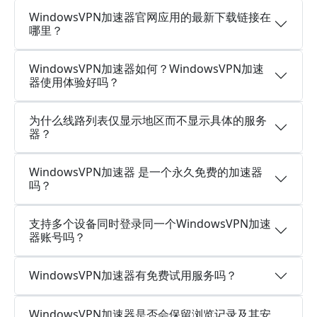
WindowsVPN加速器官网应用的最新下载链接在
哪里？
WindowsVPN加速器如何？WindowsVPN加速
器使用体验好吗？
为什么线路列表仅显示地区而不显示具体的服务
器？
WindowsVPN加速器 是一个永久免费的加速器
吗？
支持多个设备同时登录同一个WindowsVPN加速
器账号吗？
WindowsVPN加速器有免费试用服务吗？
WindowsVPN加速器是否会保留浏览记录及其安