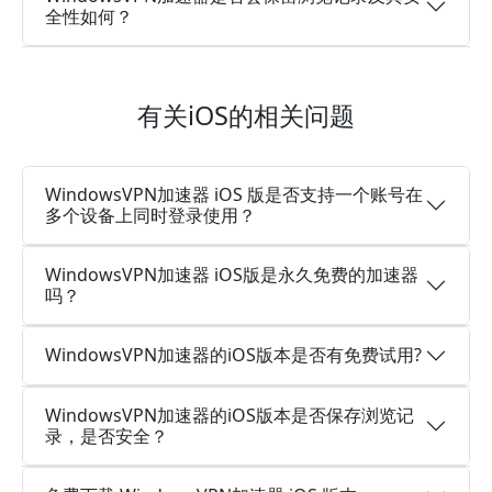
全性如何？
有关iOS的相关问题
WindowsVPN加速器 iOS 版是否支持一个账号在
多个设备上同时登录使用？
WindowsVPN加速器 iOS版是永久免费的加速器
吗？
WindowsVPN加速器的iOS版本是否有免费试用?
WindowsVPN加速器的iOS版本是否保存浏览记
录，是否安全？