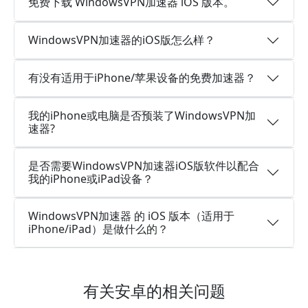
免费下载 WindowsVPN加速器 iOS 版本。
WindowsVPN加速器的iOS版怎么样？
有没有适用于iPhone/苹果设备的免费加速器？
我的iPhone或电脑是否预装了WindowsVPN加
速器?
是否需要WindowsVPN加速器iOS版软件以配合
我的iPhone或iPad设备？
WindowsVPN加速器 的 iOS 版本（适用于
iPhone/iPad）是做什么的？
有关安卓的相关问题