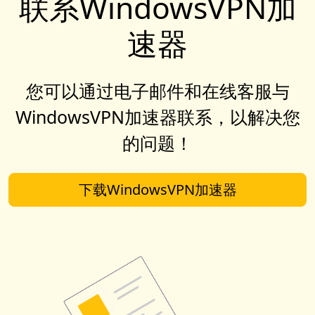
联系WindowsVPN加
速器
您可以通过电子邮件和在线客服与
WindowsVPN加速器联系，以解决您
的问题！
下载WindowsVPN加速器