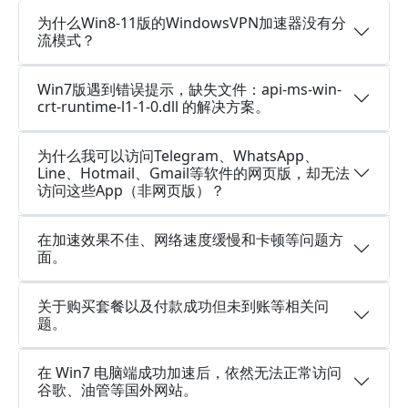
为什么Win8-11版的WindowsVPN加速器没有分
流模式？
Win7版遇到错误提示，缺失文件：api-ms-win-
crt-runtime-l1-1-0.dll 的解决方案。
为什么我可以访问Telegram、WhatsApp、
Line、Hotmail、Gmail等软件的网页版，却无法
访问这些App（非网页版）？
在加速效果不佳、网络速度缓慢和卡顿等问题方
面。
关于购买套餐以及付款成功但未到账等相关问
题。
在 Win7 电脑端成功加速后，依然无法正常访问
谷歌、油管等国外网站。