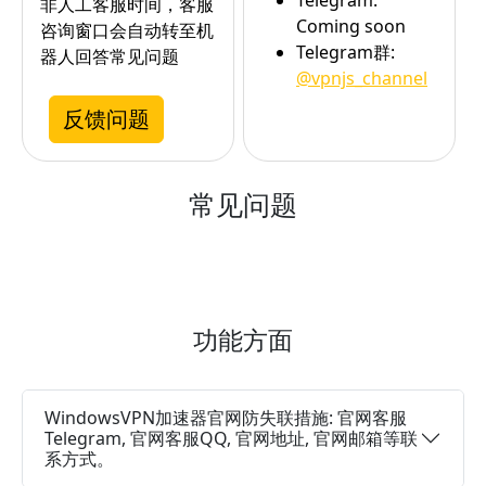
非人工客服时间，客服
Coming soon
咨询窗口会自动转至机
Telegram群:
器人回答常见问题
@vpnjs_channel
反馈问题
常见问题
功能方面
WindowsVPN加速器官网防失联措施: 官网客服
Telegram, 官网客服QQ, 官网地址, 官网邮箱等联
系方式。