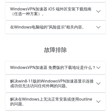
WindowsVPN加速器 iOS 端外区安装下载指南
（任选一种方案）。
在Windows电脑端的“风险提示”相关内容。
故障排除
WindowsVPN加速器 免费版的下载地址是什么？
解决win8-11版的WindowsVPN加速器显示连接
成功但无法访问任何外网的问题。
解决在Windows上无法正常安装或使用outline
的问题。